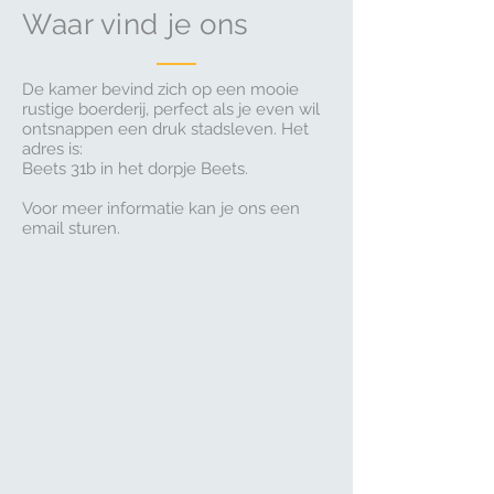
Waar vind je ons
De kamer bevind zich op een mooie
rustige boerderij, perfect als je even wil
ontsnappen een druk stadsleven. Het
adres is:
Beets 31b in het dorpje Beets.
Voor meer informatie kan je ons een
email sturen.