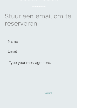
Stuur een email om te
reserveren
Send